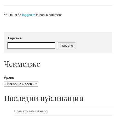
post:
You must be
logged in
to post a comment.
Търсене
Търсене
Чекмедже
Архив
Последни публикации
Времето тежи в евро