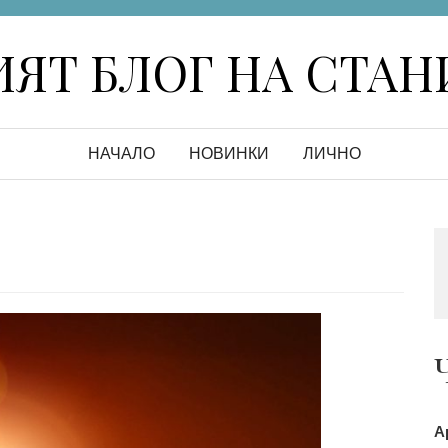
ЯТ БЛОГ НА СТА
НАЧАЛО
НОВИНКИ
ЛИЧНО
А