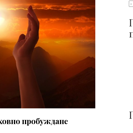
ховно пробуждане