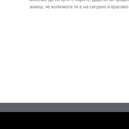
знаеш, че количката ти е на сигурно и красиво