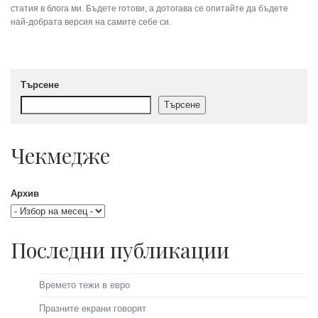
статия в блога ми. Бъдете готови, а дотогава се опитайте да бъдете
най-добрата версия на самите себе си.
Търсене
Търсене
Чекмедже
Архив
Последни публикации
Времето тежи в евро
Празните екрани говорят