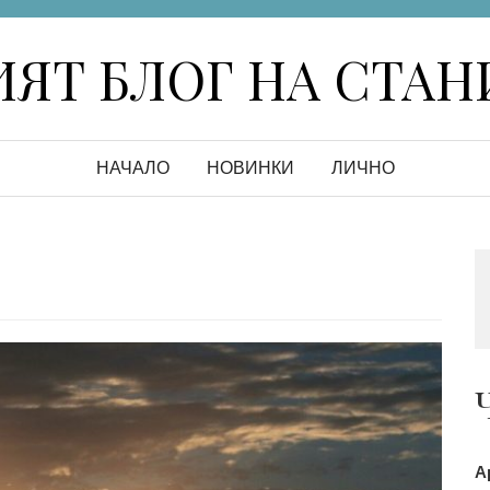
ЯТ БЛОГ НА СТА
НАЧАЛО
НОВИНКИ
ЛИЧНО
А